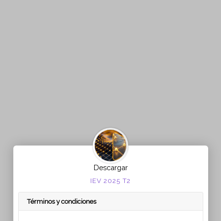
Descargar
IEV 2025 T2
Términos y condiciones