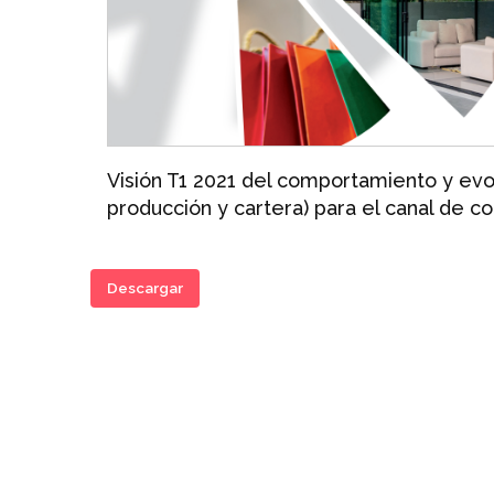
Visión T1 2021 del comportamiento y evol
producción y cartera) para el canal de c
Descargar