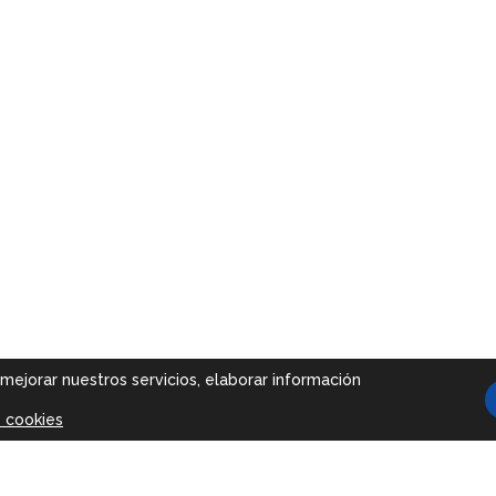
 mejorar nuestros servicios, elaborar información
e cookies