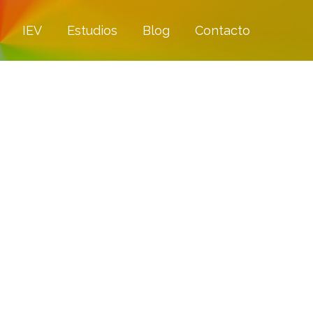
IEV
Estudios
Blog
Contacto