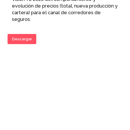
evolución de precios (total, nueva producción y
cartera) para el canal de corredores de
seguros.
Descargar