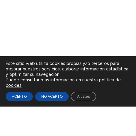
Este sitio web utiliza cookies propias y/o terceros para
mejorar nuestros servicios, elaborar información estadística
y optimizar su navegación.
Puede consultar más información en nuestra
política de
cookies
ACEPTO
NO ACEPTO
Ajustes