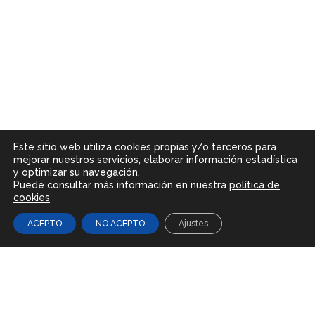
Este sitio web utiliza cookies propias y/o terceros para
mejorar nuestros servicios, elaborar información estadística
y optimizar su navegación.
Puede consultar más información en nuestra
política de
cookies
ACEPTO
NO ACEPTO
Ajustes