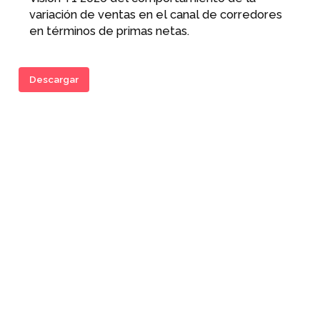
variación de ventas en el canal de corredores
en términos de primas netas.
Descargar