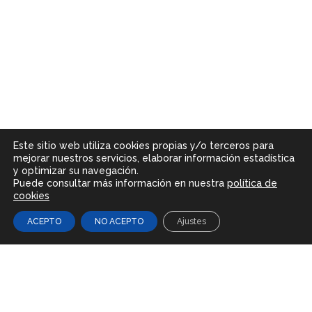
Este sitio web utiliza cookies propias y/o terceros para
mejorar nuestros servicios, elaborar información estadística
y optimizar su navegación.
Puede consultar más información en nuestra
política de
cookies
ACEPTO
NO ACEPTO
Ajustes