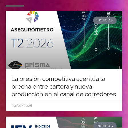
NOTICIAS
La presión competitiva acentúa la
brecha entre cartera y nueva
producción en el canal de corredores
09/07/2026
NOTICIAS