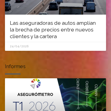
Las aseguradoras de autos amplían
la brecha de precios entre nuevos
clientes y la cartera
24/04/2026
Informes