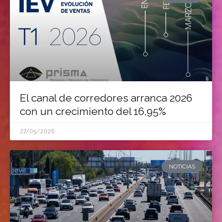
El canal de corredores arranca 2026
con un crecimiento del 16,95%
27/05/2026
NOTICIAS